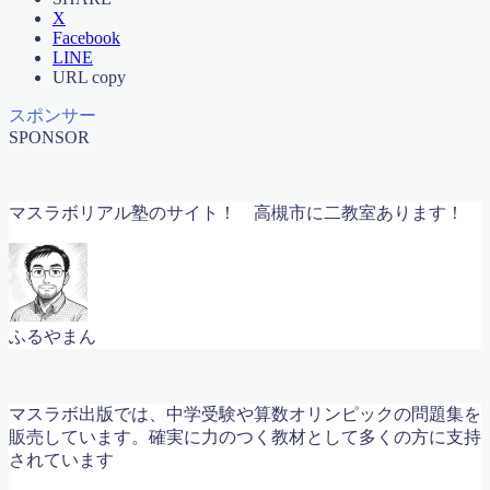
X
Facebook
LINE
URL copy
スポンサー
SPONSOR
マスラボリアル塾のサイト！
高槻市に二教室あります！
ふるやまん
マスラボ出版では、中学受験や算数オリンピックの問題集を
販売しています。確実に力のつく教材として多くの方に支持
されています