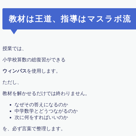
教材は王道、指導はマスラボ流
授業では、
小学校算数の総復習ができる
ウィンパス
を使用します。
ただし、
教材を解かせるだけでは終わりません。
なぜその答えになるのか
中学数学とどうつながるのか
次に何をすればいいのか
を、必ず言葉で整理します。