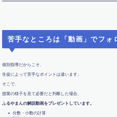
苦手なところは「動画」でフォ
個別指導だからこそ、
生徒によって苦手なポイントは違います。
そこで、
授業の様子を見て必要だと判断した場合、
ふるやまんの解説動画をプレゼントしています。
分数・小数の計算