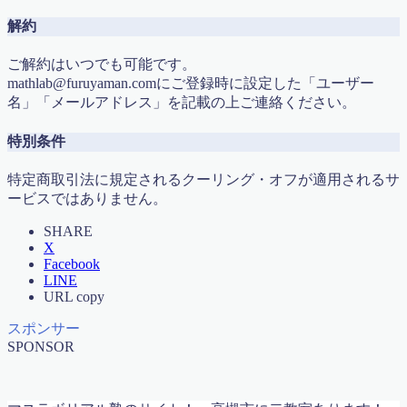
解約
ご解約はいつでも可能です。
mathlab@furuyaman.comにご登録時に設定した「ユーザー
名」「メールアドレス」を記載の上ご連絡ください。
特別条件
特定商取引法に規定されるクーリング・オフが適用されるサ
ービスではありません。
SHARE
X
Facebook
LINE
URL copy
スポンサー
SPONSOR