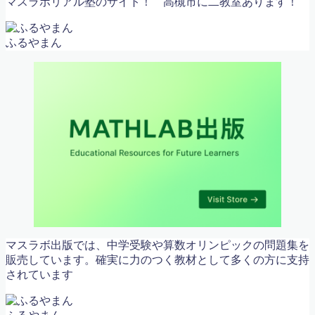
マスラボリアル塾のサイト！
高槻市に二教室あります！
ふるやまん
マスラボ出版では、中学受験や算数オリンピックの問題集を
販売しています。確実に力のつく教材として多くの方に支持
されています