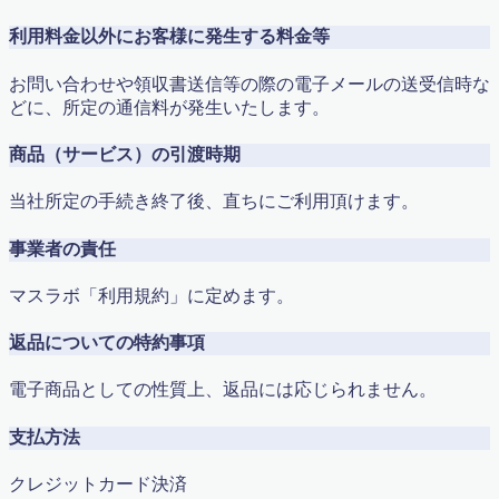
利用料金以外にお客様に発生する料金等
お問い合わせや領収書送信等の際の電子メールの送受信時な
どに、所定の通信料が発生いたします。
商品（サービス）の引渡時期
当社所定の手続き終了後、直ちにご利用頂けます。
事業者の責任
マスラボ「利用規約」に定めます。
返品についての特約事項
電子商品としての性質上、返品には応じられません。
支払方法
クレジットカード決済