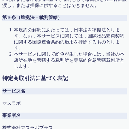
渡し，または担保に供することはできません。
第16条（準拠法・裁判管轄）
本規約の解釈にあたっては，日本法を準拠法としま
す。なお，本サービスに関しては，国際物品売買契約
に関する国際連合条約の適用を排除するものとしま
す。
本サービスに関して紛争が生じた場合には，当社の本
店所在地を管轄する裁判所を専属的合意管轄裁判所と
します。
特定商取引法に基づく表記
サービス名
マスラボ
事業者名
株式会社マスラボプラス