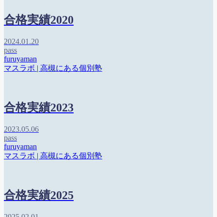
合格実績2020
2024.01.20
pass
furuyaman
マスラボ | 高槻にある個別塾
合格実績2023
2023.05.06
pass
furuyaman
マスラボ | 高槻にある個別塾
合格実績2025
2025.02.01