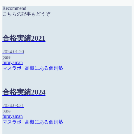
Recommend
こちらの記事もどうぞ
合格実績2021
2024.01.20
pass
furuyaman
マスラボ | 高槻にある個別塾
合格実績2024
2024.03.21
pass
furuyaman
マスラボ | 高槻にある個別塾